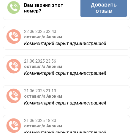
Добавить
Вам звонил этот
номер?
отзыв
22.06.2025 02:40
оставил/а
Аноним
Комментарий скрыт администрацией
21.06.2025 23:56
оставил/а
Аноним
Комментарий скрыт администрацией
21.06.2025 21:13
оставил/а
Аноним
Комментарий скрыт администрацией
21.06.2025 18:30
оставил/а
Аноним
Комментарий скрыт администрацией