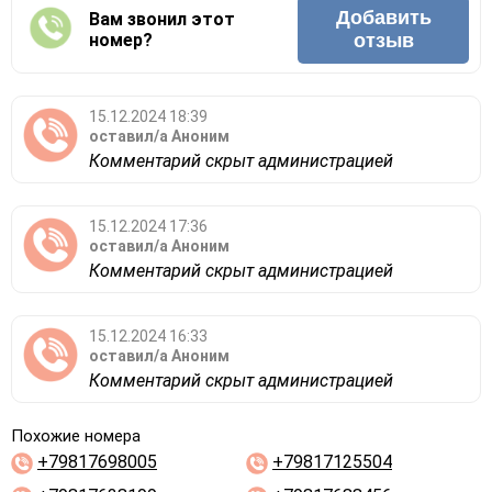
Добавить
Вам звонил этот
номер?
отзыв
15.12.2024 18:39
оставил/а
Аноним
Комментарий скрыт администрацией
15.12.2024 17:36
оставил/а
Аноним
Комментарий скрыт администрацией
15.12.2024 16:33
оставил/а
Аноним
Комментарий скрыт администрацией
Похожие номера
+79817698005
+79817125504