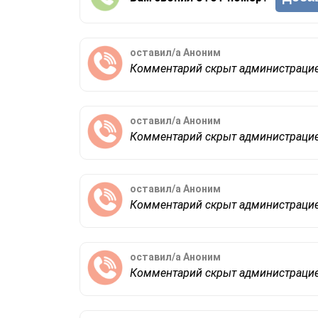
оставил/а
Аноним
Комментарий скрыт администраци
оставил/а
Аноним
Комментарий скрыт администраци
оставил/а
Аноним
Комментарий скрыт администраци
оставил/а
Аноним
Комментарий скрыт администраци