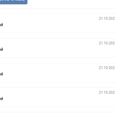
21.10.202
ей
21.10.202
ей
21.10.202
ей
21.10.202
ей