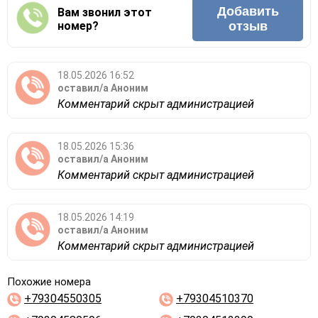
Добавить
Вам звонил этот
номер?
отзыв
18.05.2026 16:52
оставил/а
Аноним
Комментарий скрыт администрацией
18.05.2026 15:36
оставил/а
Аноним
Комментарий скрыт администрацией
18.05.2026 14:19
оставил/а
Аноним
Комментарий скрыт администрацией
Похожие номера
+79304550305
+79304510370