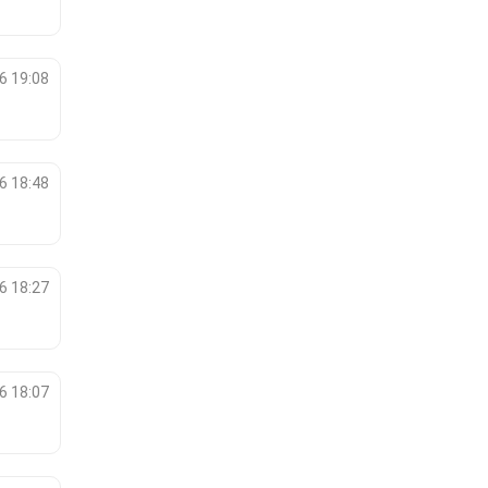
6 19:08
6 18:48
6 18:27
6 18:07