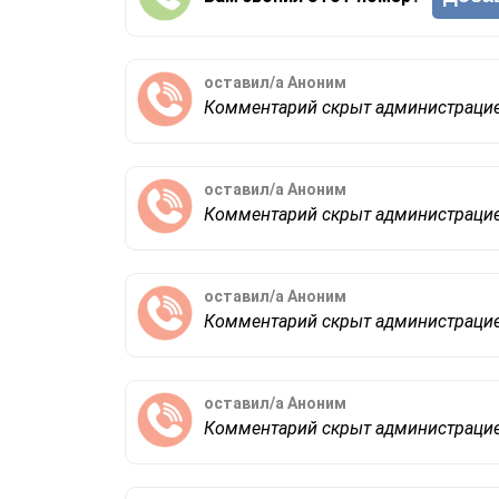
оставил/а
Аноним
Комментарий скрыт администраци
оставил/а
Аноним
Комментарий скрыт администраци
оставил/а
Аноним
Комментарий скрыт администраци
оставил/а
Аноним
Комментарий скрыт администраци