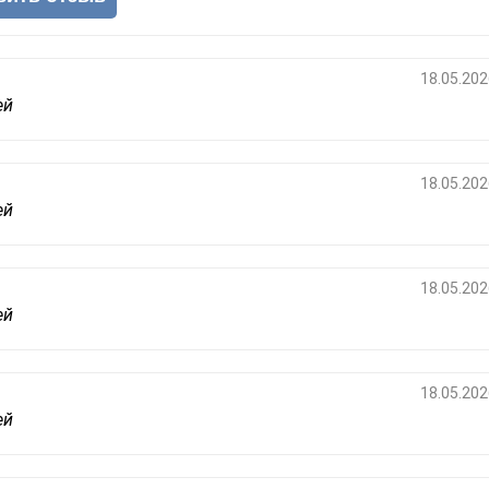
18.05.202
ей
18.05.202
ей
18.05.202
ей
18.05.202
ей