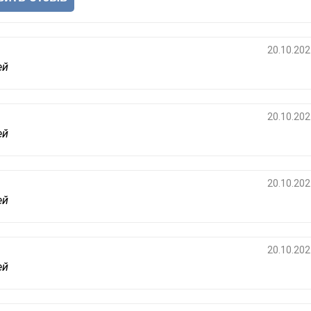
20.10.202
ей
20.10.202
ей
20.10.202
ей
20.10.202
ей