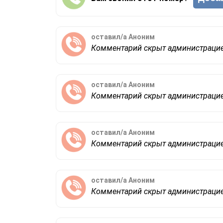
оставил/а
Аноним
Комментарий скрыт администраци
оставил/а
Аноним
Комментарий скрыт администраци
оставил/а
Аноним
Комментарий скрыт администраци
оставил/а
Аноним
Комментарий скрыт администраци