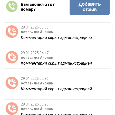
Добавить
Вам звонил этот
номер?
отзыв
29.01.2025 06:58
оставил/а
Аноним
Комментарий скрыт администрацией
29.01.2025 04:47
оставил/а
Аноним
Комментарий скрыт администрацией
29.01.2025 02:36
оставил/а
Аноним
Комментарий скрыт администрацией
29.01.2025 00:25
оставил/а
Аноним
Комментарий скрыт администрацией