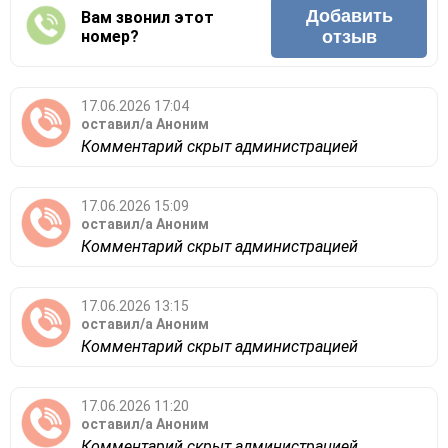
Добавить
Вам звонил этот
номер?
отзыв
17.06.2026 17:04
оставил/а
Аноним
Комментарий скрыт администрацией
17.06.2026 15:09
оставил/а
Аноним
Комментарий скрыт администрацией
17.06.2026 13:15
оставил/а
Аноним
Комментарий скрыт администрацией
17.06.2026 11:20
оставил/а
Аноним
Комментарий скрыт администрацией